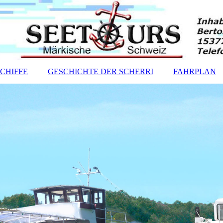
SCHIFFE
GESCHICHTE DER SCHERRI
FAHRPLAN