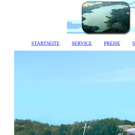
STARTSEITE
SERVICE
PREISE