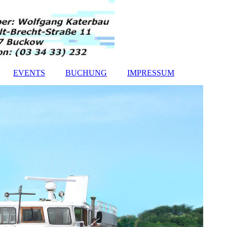
EVENTS
BUCHUNG
IMPRESSUM